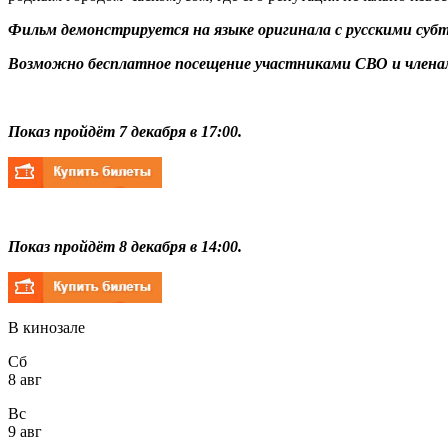
Фильм демонстрируется на языке оригинала с русскими суб
Возможно бесплатное посещение участниками СВО и членам
Показ пройдёт 7 декабря в 17:00.
Показ пройдёт 8 декабря в 14:00.
В кинозале
Сб
8 авг
Вс
9 авг