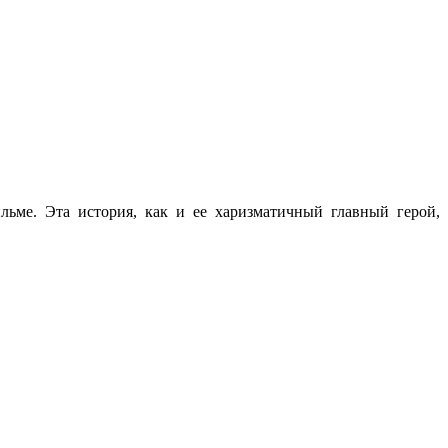
ьме. Эта история, как и ее харизматичный главный герой,