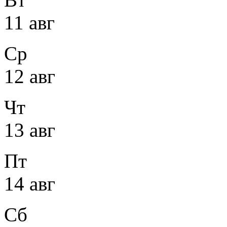
11 авг
Ср
12 авг
Чт
13 авг
Пт
14 авг
Сб