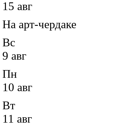
15 авг
На арт-чердаке
Вс
9 авг
Пн
10 авг
Вт
11 авг