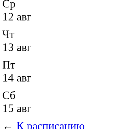
Ср
12 авг
Чт
13 авг
Пт
14 авг
Сб
15 авг
←
К расписанию