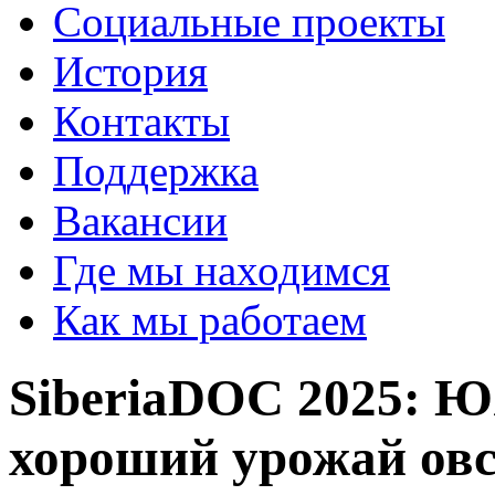
Социальные проекты
История
Контакты
Поддержка
Вакансии
Где мы находимся
Как мы работаем
SiberiaDOC 2025: Ю
хороший урожай ов