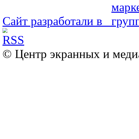
Сайт разработали в
© Центр экранных и меди