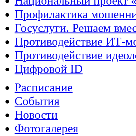
Национальный проект 
Профилактика мошенни
Госуслуги. Решаем вме
Противодействие ИТ-м
Противодействие идеол
Цифровой ID
Расписание
События
Новости
Фотогалерея