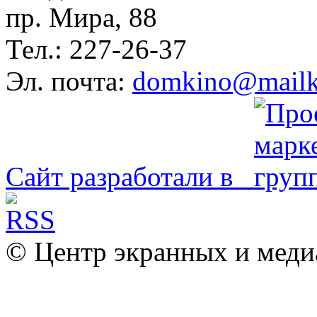
пр. Мира, 88
Тел.: 227-26-37
Эл. почта:
domkino@mailk
Сайт разработали в
© Центр экранных и меди