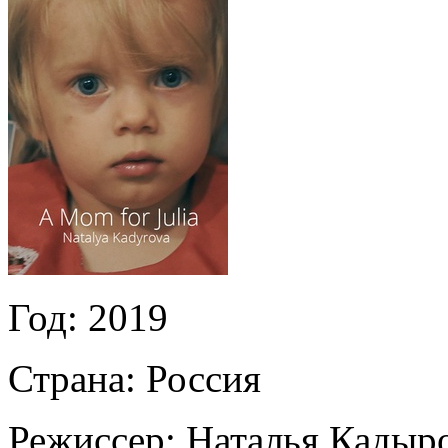
Год:
2019
Страна:
Россия
Режиссер:
Наталья Кадыр