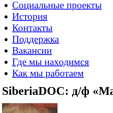
Социальные проекты
История
Контакты
Поддержка
Вакансии
Где мы находимся
Как мы работаем
SiberiaDOC: д/ф «