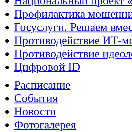
Национальный проект 
Профилактика мошенни
Госуслуги. Решаем вме
Противодействие ИТ-м
Противодействие идеол
Цифровой ID
Расписание
События
Новости
Фотогалерея