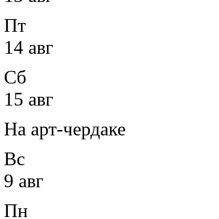
Пт
14 авг
Сб
15 авг
На арт-чердаке
Вс
9 авг
Пн