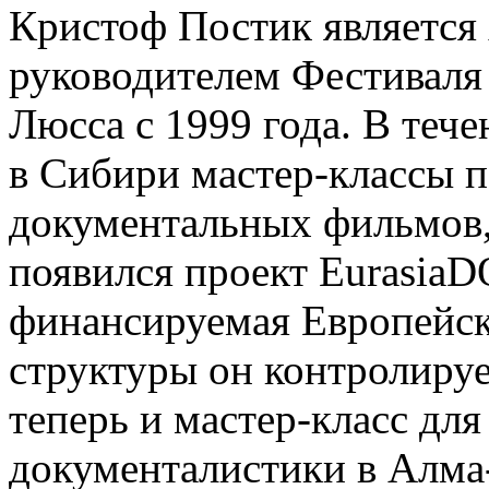
Кристоф Постик является
руководителем Фестиваля
Люсса с 1999 года. В тече
в Сибири мастер-классы 
документальных фильмов, 
появился проект Eurasia
финансируемая Европейск
структуры он контролируе
теперь и мастер-класс дл
документалистики в Алма-