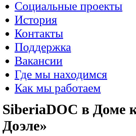
Социальные проекты
История
Контакты
Поддержка
Вакансии
Где мы находимся
Как мы работаем
SiberiaDOC в Доме к
Доэле»