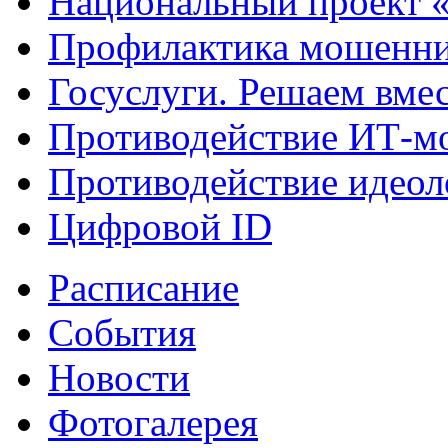
Национальный проект 
Профилактика мошенни
Госуслуги. Решаем вме
Противодействие ИТ-м
Противодействие идеол
Цифровой ID
Расписание
События
Новости
Фотогалерея