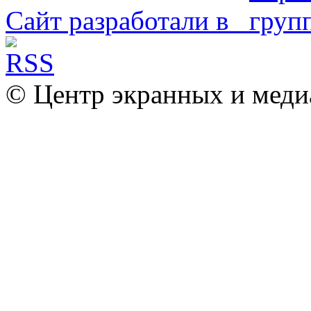
Сайт разработали в
© Центр экранных и меди