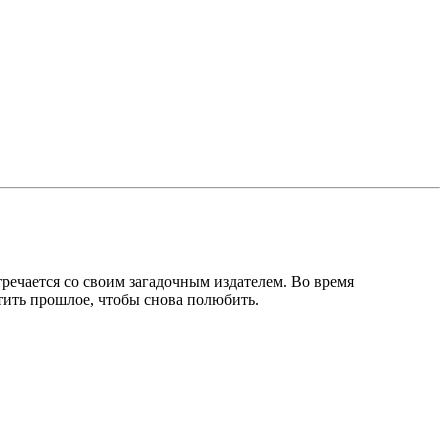
речается со своим загадочным издателем. Во время
тить прошлое, чтобы снова полюбить.