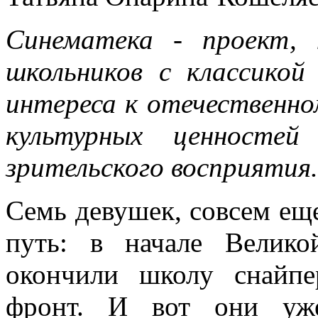
Синематека - проект, 
школьников с классикой
интереса к отечественном
культурных ценностей
зрительского восприятия.
Семь девушек, совсем ещ
путь: в начале Велик
окончили школу снайпе
фронт. И вот они уж