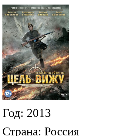
Год:
2013
Страна:
Россия