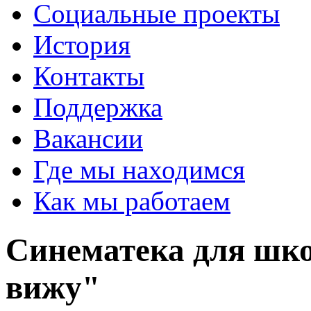
Социальные проекты
История
Контакты
Поддержка
Вакансии
Где мы находимся
Как мы работаем
Синематека для шко
вижу"