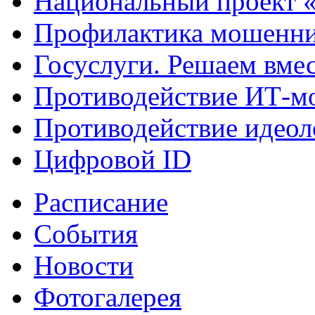
Национальный проект 
Профилактика мошенни
Госуслуги. Решаем вме
Противодействие ИТ-м
Противодействие идеол
Цифровой ID
Расписание
События
Новости
Фотогалерея