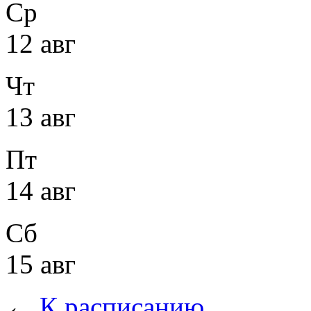
Ср
12 авг
Чт
13 авг
Пт
14 авг
Сб
15 авг
←
К расписанию