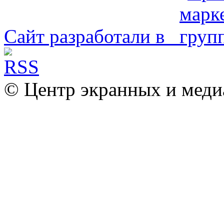
Сайт разработали в
© Центр экранных и меди