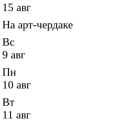
15 авг
На арт-чердаке
Вс
9 авг
Пн
10 авг
Вт
11 авг