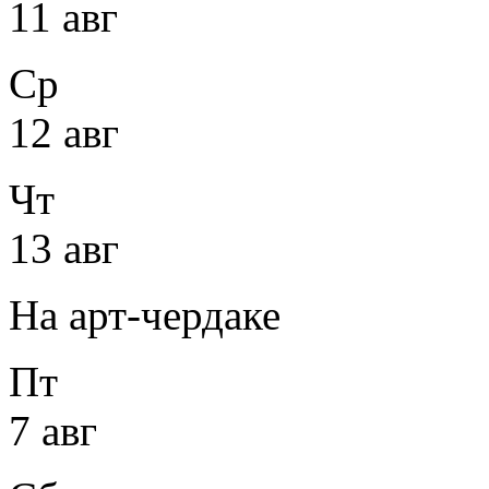
11 авг
Ср
12 авг
Чт
13 авг
На арт-чердаке
Пт
7 авг