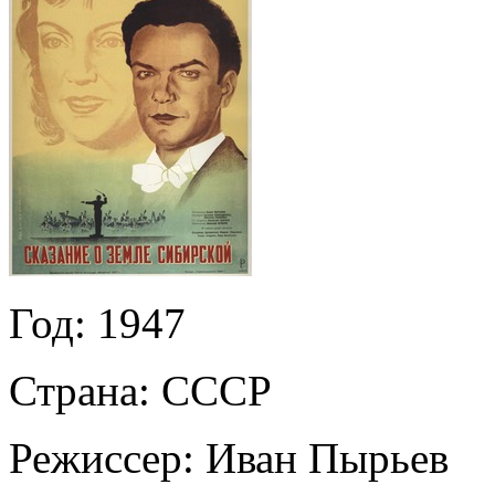
Год:
1947
Страна:
СССР
Режиссер:
Иван Пырьев