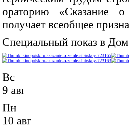
ораторию «Сказание о
получает всеобщее призна
Специальный показ в Доме
Вс
9 авг
Пн
10 авг