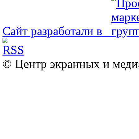
Сайт разработали в
© Центр экранных и меди