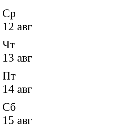
Ср
12 авг
Чт
13 авг
Пт
14 авг
Сб
15 авг