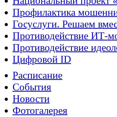
Национальный проект 
Профилактика мошенни
Госуслуги. Решаем вме
Противодействие ИТ-м
Противодействие идеол
Цифровой ID
Расписание
События
Новости
Фотогалерея