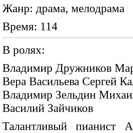
Жанр:
драма, мелодрама
Время:
114
В ролях:
Владимир Дружников Мар
Вера Васильева Сергей К
Владимир Зельдин Михаи
Василий Зайчиков
Талантливый пианист А