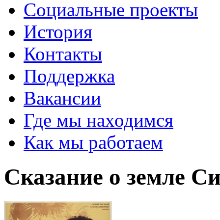
Социальные проекты
История
Контакты
Поддержка
Вакансии
Где мы находимся
Как мы работаем
Сказание о земле С