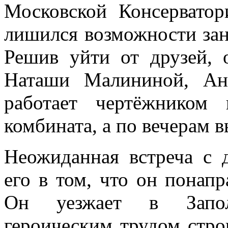
Московской Консерватор
лишился возможности за
Решив уйти от друзей,
Наташи Малининой, Ан
работает чертёжником 
комбината, а по вечерам в
Неожиданная встреча с 
его в том, что он понапр
Он уезжает в Заполя
героическим трудом стр