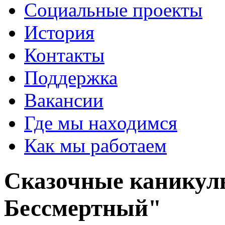
Социальные проекты
История
Контакты
Поддержка
Вакансии
Где мы находимся
Как мы работаем
Сказочные каникул
Бессмертный"