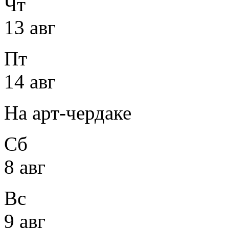
Чт
13 авг
Пт
14 авг
На арт-чердаке
Сб
8 авг
Вс
9 авг