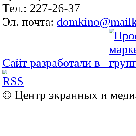
Тел.: 227-26-37
Эл. почта:
domkino@mailk
Сайт разработали в
© Центр экранных и меди