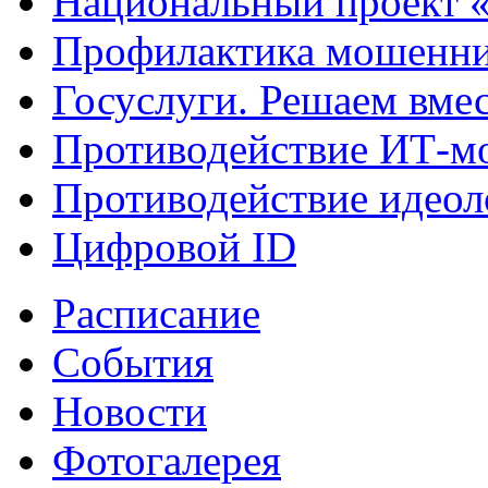
Национальный проект 
Профилактика мошенни
Госуслуги. Решаем вме
Противодействие ИТ-м
Противодействие идеол
Цифровой ID
Расписание
События
Новости
Фотогалерея