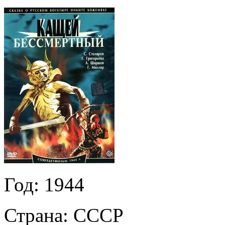
Год:
1944
Страна:
СССР