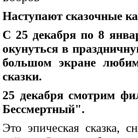
Наступают сказочные к
С 25 декабря по 8 янв
окунуться в праздничну
большом экране любим
сказки.
25 декабря смотрим ф
Бессмертный".
Это эпическая сказка, 