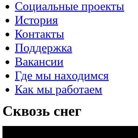
Социальные проекты
История
Контакты
Поддержка
Вакансии
Где мы находимся
Как мы работаем
Сквозь снег