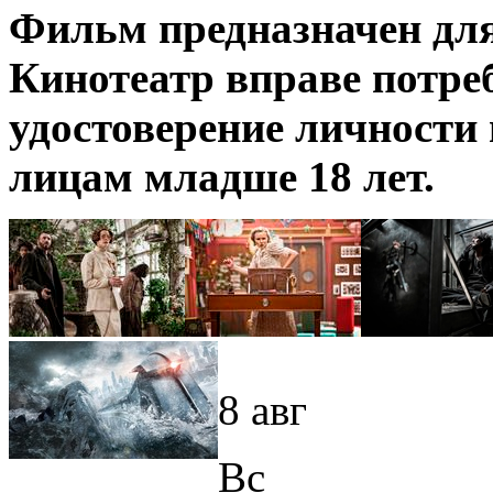
Фильм предназначен для
Кинотеатр вправе потре
удостоверение личности 
лицам младше 18 лет.
8 авг
Вс