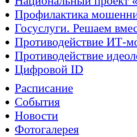
Национальный проект 
Профилактика мошенни
Госуслуги. Решаем вме
Противодействие ИТ-м
Противодействие идеол
Цифровой ID
Расписание
События
Новости
Фотогалерея