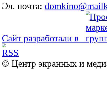
Эл. почта:
domkino@mailk
Сайт разработали в
© Центр экранных и меди