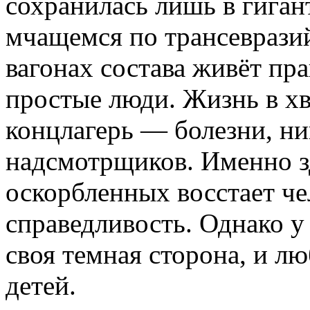
сохранилась лишь в гиган
мчащемся по трансеврази
вагонах состава живёт пр
простые люди. Жизнь в хв
концлагерь — болезни, ни
надсмотрщиков. Именно з
оскорбленных восстает ч
справедливость. Однако у
своя темная сторона, и л
детей.