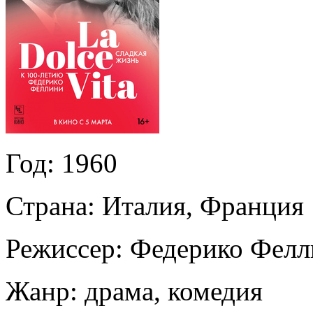
Год:
1960
Страна:
Италия, Франция
Режиссер:
Федерико Фелл
Жанр:
драма, комедия