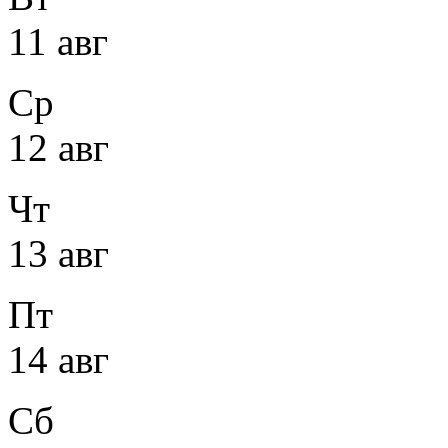
11 авг
Ср
12 авг
Чт
13 авг
Пт
14 авг
Сб