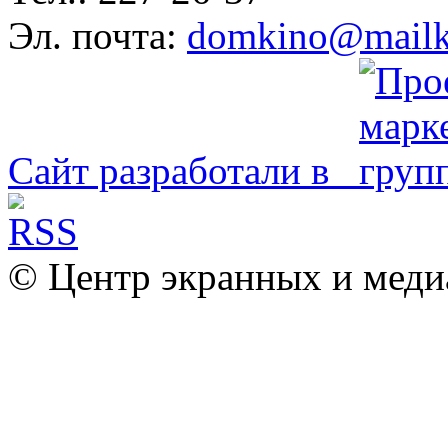
Эл. почта:
domkino@mailk
Сайт разработали в
© Центр экранных и меди