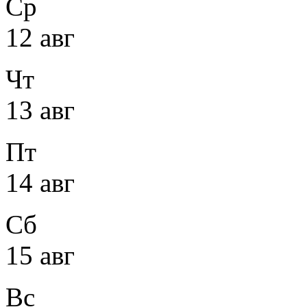
Ср
12 авг
Чт
13 авг
Пт
14 авг
Сб
15 авг
Вс