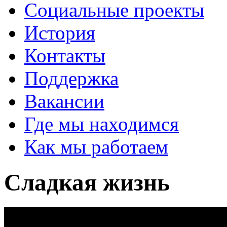
Социальные проекты
История
Контакты
Поддержка
Вакансии
Где мы находимся
Как мы работаем
Сладкая жизнь