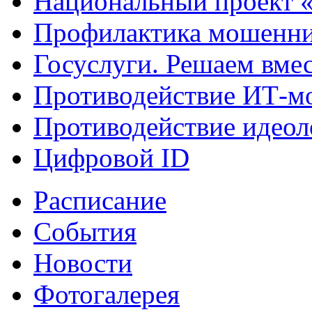
Национальный проект 
Профилактика мошенни
Госуслуги. Решаем вме
Противодействие ИТ-м
Противодействие идеол
Цифровой ID
Расписание
События
Новости
Фотогалерея