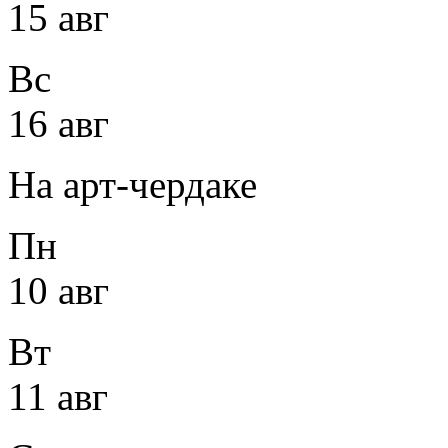
15 авг
Вс
16 авг
На арт-чердаке
Пн
10 авг
Вт
11 авг