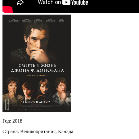
Год:
2018
Страна:
Великобритания, Канада