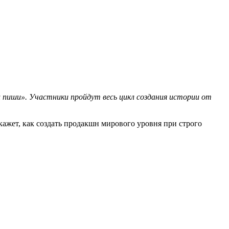
 пиши». Участники пройдут весь цикл создания истории от
кажет, как создать продакшн мирового уровня при строго