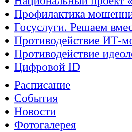
Национальный проект 
Профилактика мошенни
Госуслуги. Решаем вме
Противодействие ИТ-м
Противодействие идеол
Цифровой ID
Расписание
События
Новости
Фотогалерея