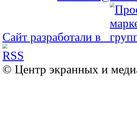
Сайт разработали в
© Центр экранных и меди