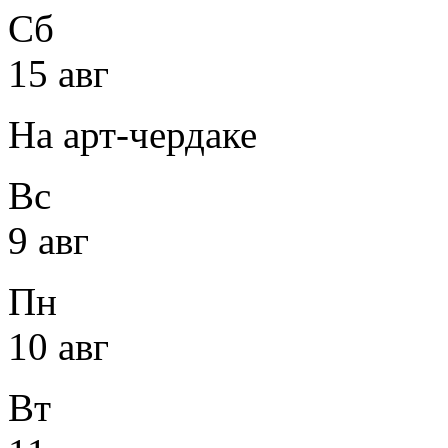
Сб
15 авг
На арт-чердаке
Вс
9 авг
Пн
10 авг
Вт