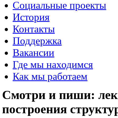
Социальные проекты
История
Контакты
Поддержка
Вакансии
Где мы находимся
Как мы работаем
Смотри и пиши: ле
построения структу