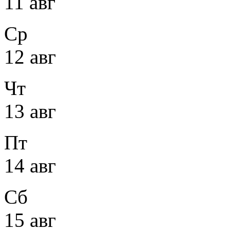
11 авг
Ср
12 авг
Чт
13 авг
Пт
14 авг
Сб
15 авг