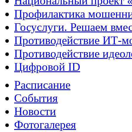
Национальный проект 
Профилактика мошенни
Госуслуги. Решаем вме
Противодействие ИТ-м
Противодействие идеол
Цифровой ID
Расписание
События
Новости
Фотогалерея