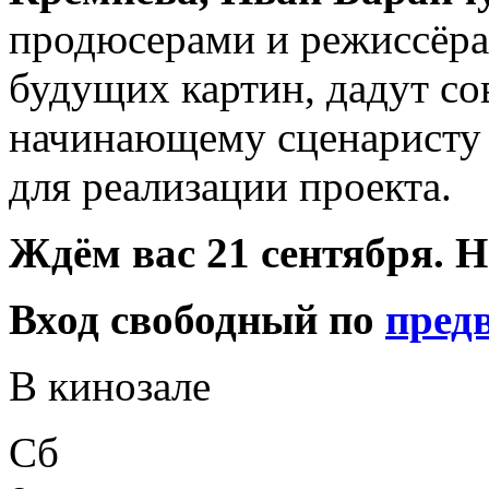
продюсерами и режиссёра
будущих картин, дадут сов
начинающему сценаристу
для реализации проекта.
Ждём вас 21 сентября. Н
Вход свободный по
пред
В кинозале
Сб