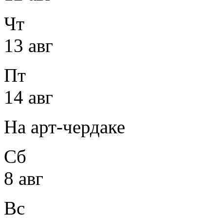
Чт
13 авг
Пт
14 авг
На арт-чердаке
Сб
8 авг
Вс