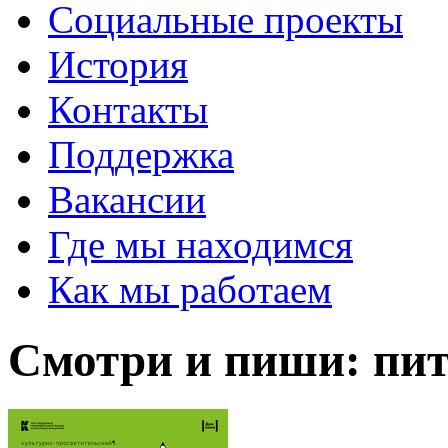
Социальные проекты
История
Контакты
Поддержка
Вакансии
Где мы находимся
Как мы работаем
Смотри и пиши: пи