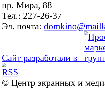
пр. Мира, 88
Тел.: 227-26-37
Эл. почта:
domkino@mailk
Сайт разработали в
© Центр экранных и меди