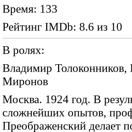
Время:
133
Рейтинг IMDb:
8.6 из 10
В ролях:
Владимир Толоконников
,
Миронов
Москва. 1924 год. В резул
сложнейших опытов, про
Преображенский делает п