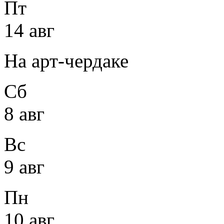
Пт
14 авг
На арт-чердаке
Сб
8 авг
Вс
9 авг
Пн
10 авг