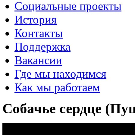
Социальные проекты
История
Контакты
Поддержка
Вакансии
Где мы находимся
Как мы работаем
Собачье сердце (Пу