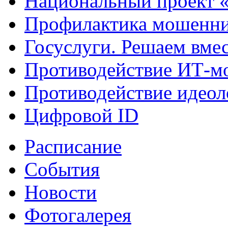
Национальный проект 
Профилактика мошенни
Госуслуги. Решаем вме
Противодействие ИТ-м
Противодействие идеол
Цифровой ID
Расписание
События
Новости
Фотогалерея