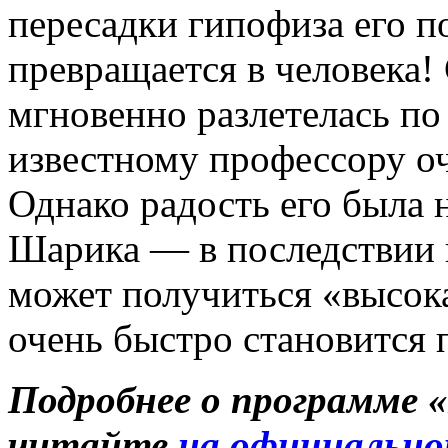
пересадки гипофиза его 
превращается в человека!
мгновенно разлетелась по
известному профессору о
Однако радость его была н
Шарика — в последствии
может получиться «высок
очень быстро становится 
Подробнее о программе 
читайте
на официально