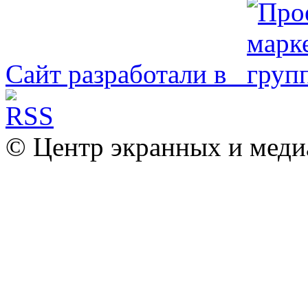
Сайт разработали в
© Центр экранных и меди