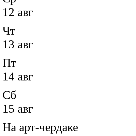
12 авг
Чт
13 авг
Пт
14 авг
Сб
15 авг
На арт-чердаке