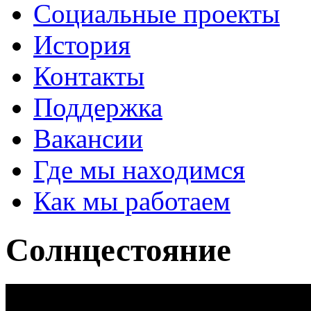
Социальные проекты
История
Контакты
Поддержка
Вакансии
Где мы находимся
Как мы работаем
Солнцестояние