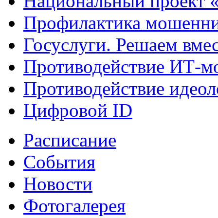
Национальный проект 
Профилактика мошенни
Госуслуги. Решаем вме
Противодействие ИТ-м
Противодействие идеол
Цифровой ID
Расписание
События
Новости
Фотогалерея