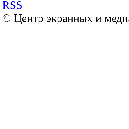
© Центр экранных и меди