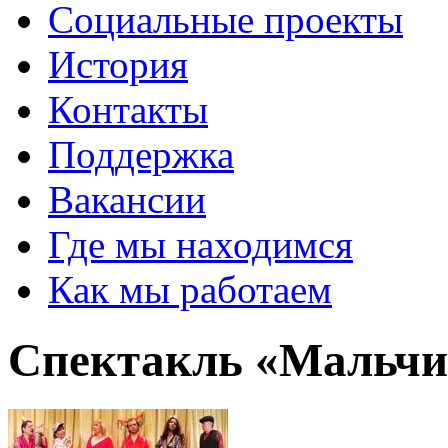
Социальные проекты
История
Контакты
Поддержка
Вакансии
Где мы находимся
Как мы работаем
Спектакль «Мальчи