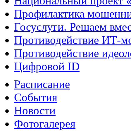
Национальный проект 
Профилактика мошенни
Госуслуги. Решаем вме
Противодействие ИТ-м
Противодействие идеол
Цифровой ID
Расписание
События
Новости
Фотогалерея