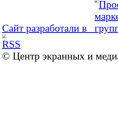
Сайт разработали в
© Центр экранных и меди