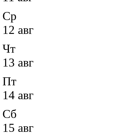
Ср
12 авг
Чт
13 авг
Пт
14 авг
Сб
15 авг