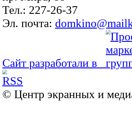
Тел.: 227-26-37
Эл. почта:
domkino@mailk
Сайт разработали в
© Центр экранных и меди