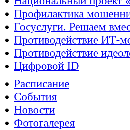
Национальный проект 
Профилактика мошенни
Госуслуги. Решаем вме
Противодействие ИТ-м
Противодействие идеол
Цифровой ID
Расписание
События
Новости
Фотогалерея