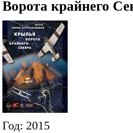
Ворота крайнего Се
Год:
2015