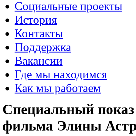
Социальные проекты
История
Контакты
Поддержка
Вакансии
Где мы находимся
Как мы работаем
Специальный показ
фильма Элины Астр