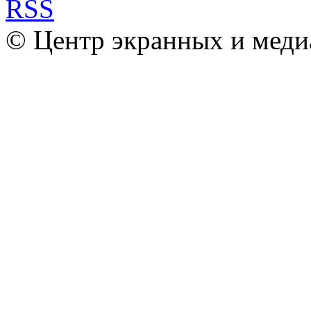
© Центр экранных и меди