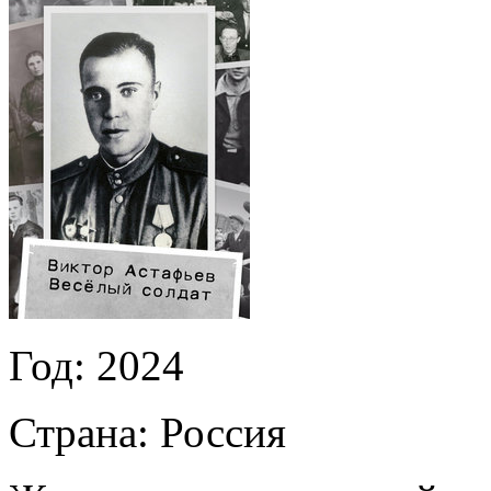
Год:
2024
Страна:
Россия