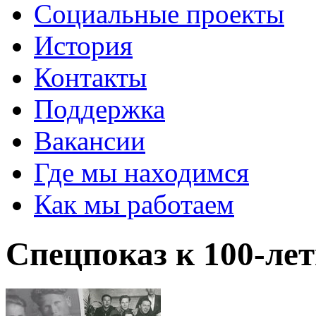
Социальные проекты
История
Контакты
Поддержка
Вакансии
Где мы находимся
Как мы работаем
Спецпоказ к 100-ле