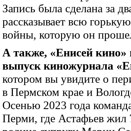
Запись была сделана за дв
рассказывает всю горькую
войны, которую он проше
А также, «Енисей кино»
выпуск киножурнала «Е
котором вы увидите о пе
в Пермском крае и Вологд
Осенью 2023 года команд
Перми, где Астафьев жил 7