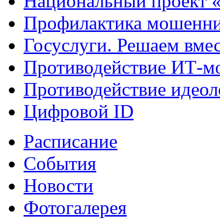
Национальный проект 
Профилактика мошенни
Госуслуги. Решаем вме
Противодействие ИТ-м
Противодействие идеол
Цифровой ID
Расписание
События
Новости
Фотогалерея