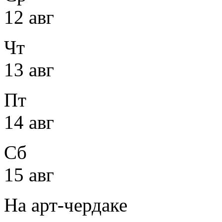
12 авг
Чт
13 авг
Пт
14 авг
Сб
15 авг
На арт-чердаке