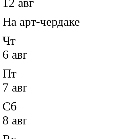
12 авг
На арт-чердаке
Чт
6 авг
Пт
7 авг
Сб
8 авг