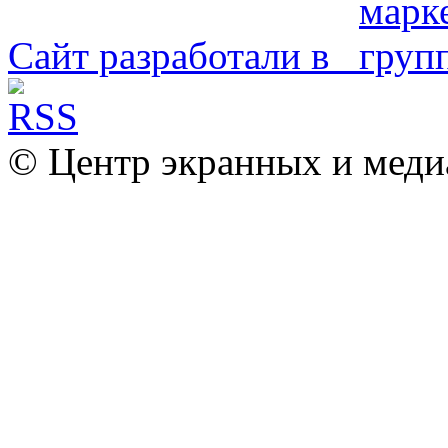
Сайт разработали в
© Центр экранных и меди