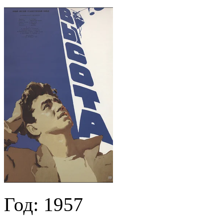
Год:
1957