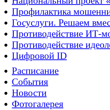
Национальный проект 
Профилактика мошенни
Госуслуги. Решаем вме
Противодействие ИТ-м
Противодействие идеол
Цифровой ID
Расписание
События
Новости
Фотогалерея