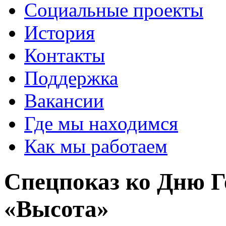
Социальные проекты
История
Контакты
Поддержка
Вакансии
Где мы находимся
Как мы работаем
Спецпоказ ко Дню Г
«Высота»