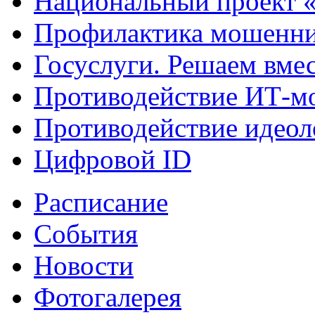
Национальный проект 
Профилактика мошенни
Госуслуги. Решаем вме
Противодействие ИТ-м
Противодействие идеол
Цифровой ID
Расписание
События
Новости
Фотогалерея