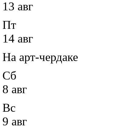
13 авг
Пт
14 авг
На арт-чердаке
Сб
8 авг
Вс
9 авг