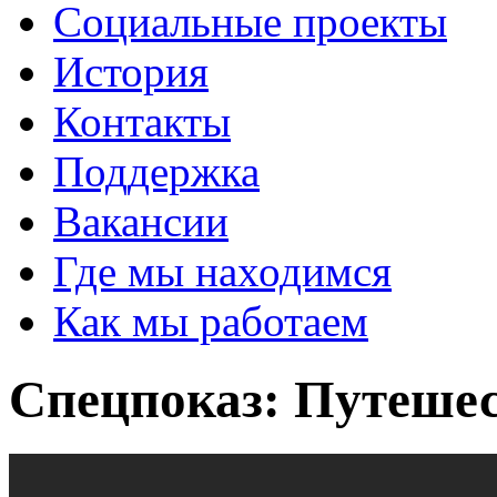
Социальные проекты
История
Контакты
Поддержка
Вакансии
Где мы находимся
Как мы работаем
Спецпоказ: Путешес