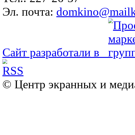
Эл. почта:
domkino@mailk
Сайт разработали в
© Центр экранных и меди