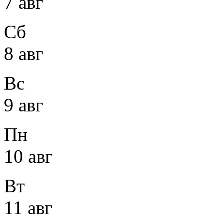
7 авг
Сб
8 авг
Вс
9 авг
Пн
10 авг
Вт
11 авг