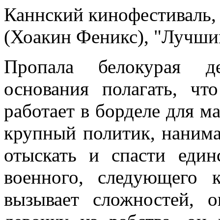
Каннский кинофестиваль,
(Хоакин Феникс), "Лучши
Пропала белокурая де
основания полагать, чт
работает в борделе для м
крупный политик, нанима
отыскать и спасти един
военного, следующего к
вызывает сложностей, о