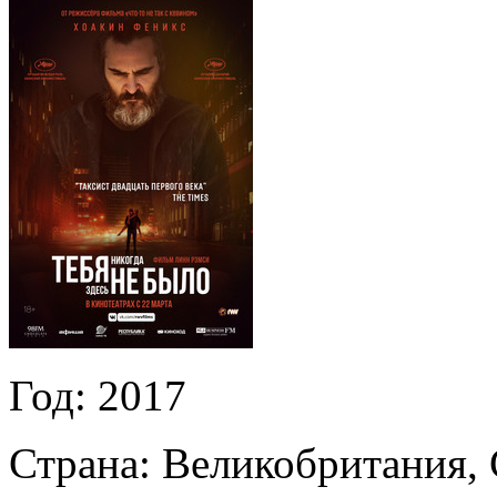
Год:
2017
Страна:
Великобритания,