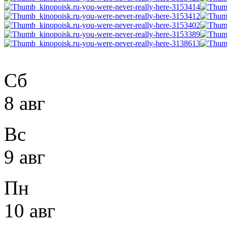
Сб
8 авг
Вс
9 авг
Пн
10 авг