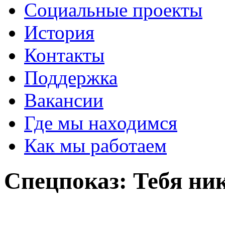
Социальные проекты
История
Контакты
Поддержка
Вакансии
Где мы находимся
Как мы работаем
Спецпоказ: Тебя ник