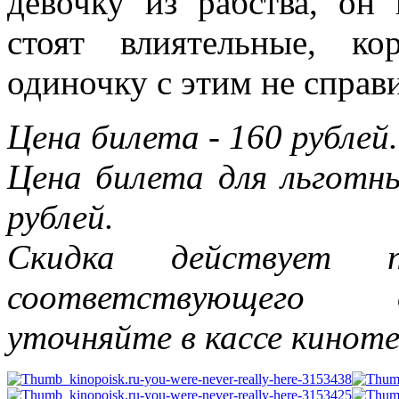
девочку из рабства, он
стоят влиятельные, к
одиночку с этим не справи
Цена билета - 160 рублей.
Цена билета для льготн
рублей.
Скидка действует п
соответствующего 
уточняйте в кассе кинот