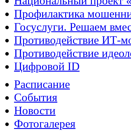
Национальный проект 
Профилактика мошенни
Госуслуги. Решаем вме
Противодействие ИТ-м
Противодействие идеол
Цифровой ID
Расписание
События
Новости
Фотогалерея