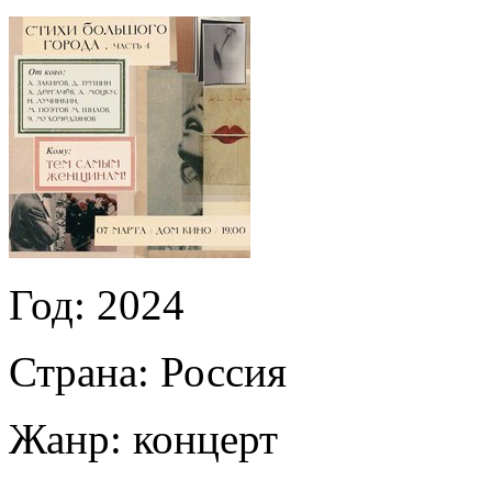
Год:
2024
Страна:
Россия
Жанр:
концерт