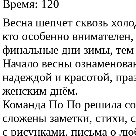
Время:
120
Весна шепчет сквозь холо
кто особенно внимателен,
финальные дни зимы, тем 
Начало весны ознаменова
надеждой и красотой, п
женским днём.
Команда По По решила со
сложены заметки, стихи, 
с рисунками, письма о люб