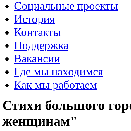
Социальные проекты
История
Контакты
Поддержка
Вакансии
Где мы находимся
Как мы работаем
Стихи большого гор
женщинам"