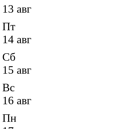
13 авг
Пт
14 авг
Сб
15 авг
Вс
16 авг
Пн