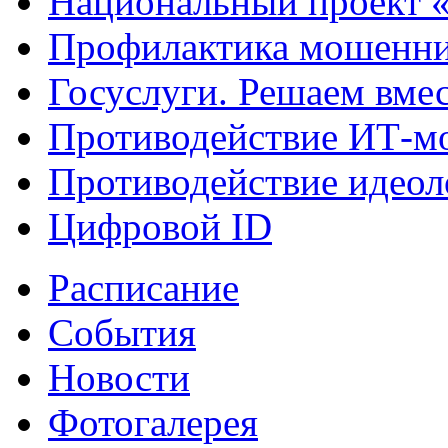
Национальный проект 
Профилактика мошенни
Госуслуги. Решаем вме
Противодействие ИТ-м
Противодействие идеол
Цифровой ID
Расписание
События
Новости
Фотогалерея