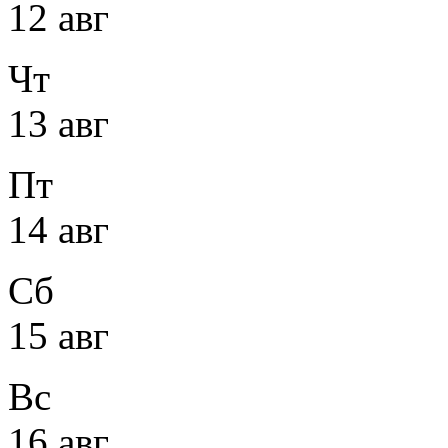
12 авг
Чт
13 авг
Пт
14 авг
Сб
15 авг
Вс
16 авг