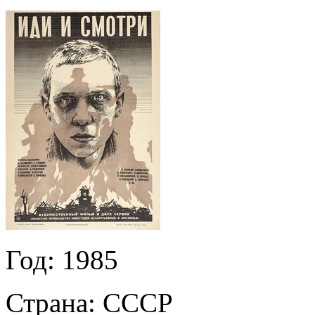
Год:
1985
Страна:
СССР