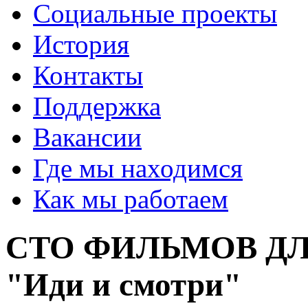
Социальные проекты
История
Контакты
Поддержка
Вакансии
Где мы находимся
Как мы работаем
СТО ФИЛЬМОВ ДЛ
"Иди и смотри"