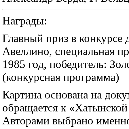
Награды:
Главный приз в конкурсе
Авеллино, специальная 
1985 год, победитель: З
(конкурсная программа)
Картина основана на док
обращается к «Хатынской
Авторами выбрано именно 