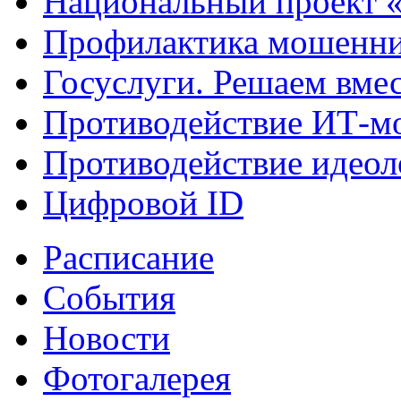
Национальный проект 
Профилактика мошенни
Госуслуги. Решаем вме
Противодействие ИТ-м
Противодействие идеол
Цифровой ID
Расписание
События
Новости
Фотогалерея