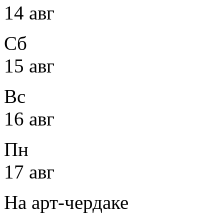
14 авг
Сб
15 авг
Вс
16 авг
Пн
17 авг
На арт-чердаке