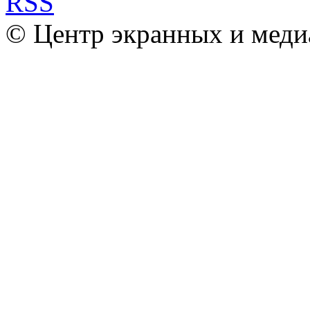
© Центр экранных и меди