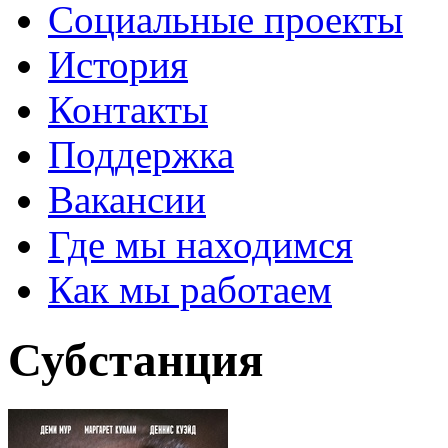
Социальные проекты
История
Контакты
Поддержка
Вакансии
Где мы находимся
Как мы работаем
Субстанция