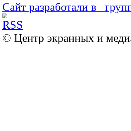
Сайт разработали в
© Центр экранных и меди