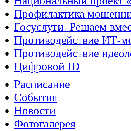
Национальный проект 
Профилактика мошенни
Госуслуги. Решаем вме
Противодействие ИТ-м
Противодействие идеол
Цифровой ID
Расписание
События
Новости
Фотогалерея