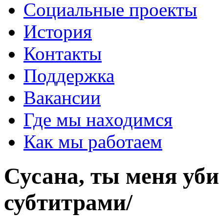
Социальные проекты
История
Контакты
Поддержка
Вакансии
Где мы находимся
Как мы работаем
Сусана, ты меня уби
субтитрами/