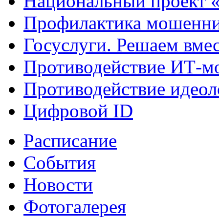
Национальный проект 
Профилактика мошенни
Госуслуги. Решаем вме
Противодействие ИТ-м
Противодействие идеол
Цифровой ID
Расписание
События
Новости
Фотогалерея