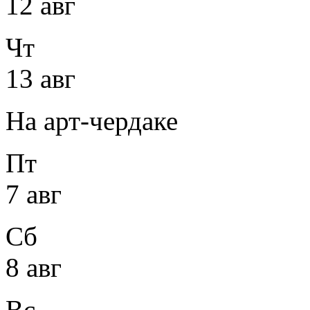
12 авг
Чт
13 авг
На арт-чердаке
Пт
7 авг
Сб
8 авг
Вс