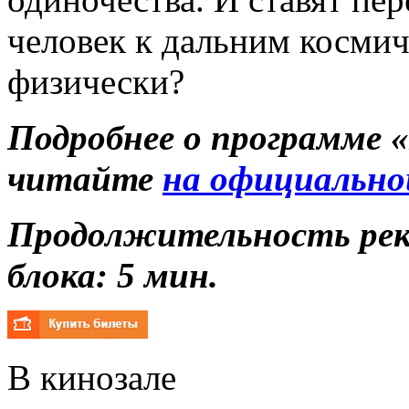
человек к дальним космич
физически?
Подробнее о программе 
читайте
на официально
Продолжительность ре
блока: 5 мин.
В кинозале