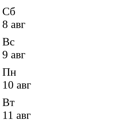
Сб
8 авг
Вс
9 авг
Пн
10 авг
Вт
11 авг