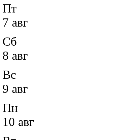
Пт
7 авг
Сб
8 авг
Вс
9 авг
Пн
10 авг