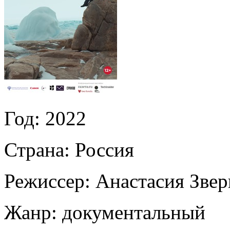
Год:
2022
Страна:
Россия
Режиссер:
Анастасия Звер
Жанр:
документальный