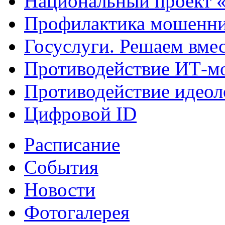
Национальный проект 
Профилактика мошенни
Госуслуги. Решаем вме
Противодействие ИТ-м
Противодействие идеол
Цифровой ID
Расписание
События
Новости
Фотогалерея