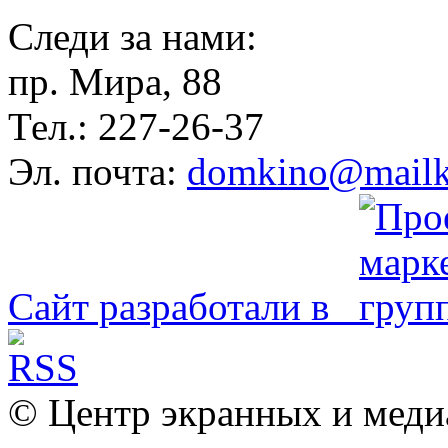
Следи за нами:
пр. Мира, 88
Тел.: 227-26-37
Эл. почта:
domkino@mailk
Сайт разработали в
© Центр экранных и меди