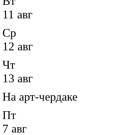
Вт
11 авг
Ср
12 авг
Чт
13 авг
На арт-чердаке
Пт
7 авг