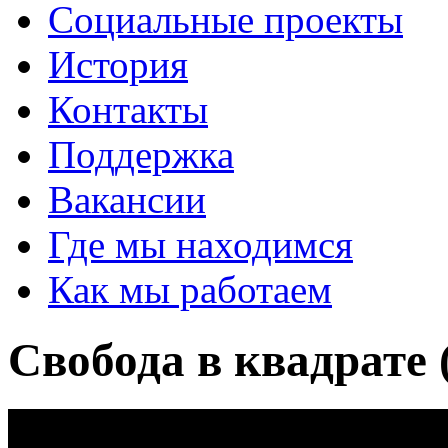
Социальные проекты
История
Контакты
Поддержка
Вакансии
Где мы находимся
Как мы работаем
Свобода в квадрате