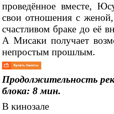
проведённое вместе, Юс
свои отношения с женой, 
счастливом браке до её вн
А Мисаки получает возм
непростым прошлым.
Продолжительность ре
блока: 8 мин.
В кинозале