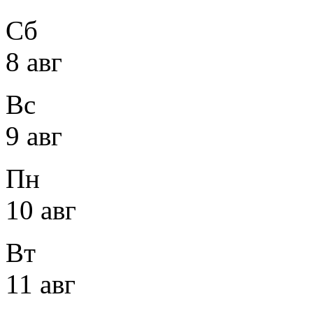
Сб
8 авг
Вс
9 авг
Пн
10 авг
Вт
11 авг