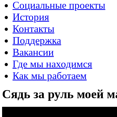
Социальные проекты
История
Контакты
Поддержка
Вакансии
Где мы находимся
Как мы работаем
Сядь за руль моей