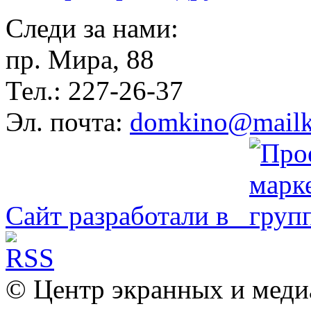
Следи за нами:
пр. Мира, 88
Тел.: 227-26-37
Эл. почта:
domkino@mailk
Сайт разработали в
© Центр экранных и меди