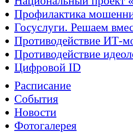
Национальный проект 
Профилактика мошенни
Госуслуги. Решаем вме
Противодействие ИТ-м
Противодействие идеол
Цифровой ID
Расписание
События
Новости
Фотогалерея