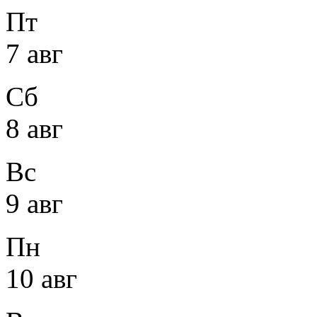
Пт
7 авг
Сб
8 авг
Вс
9 авг
Пн
10 авг