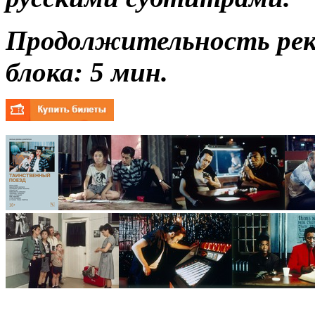
Продолжительность ре
блока: 5 мин.