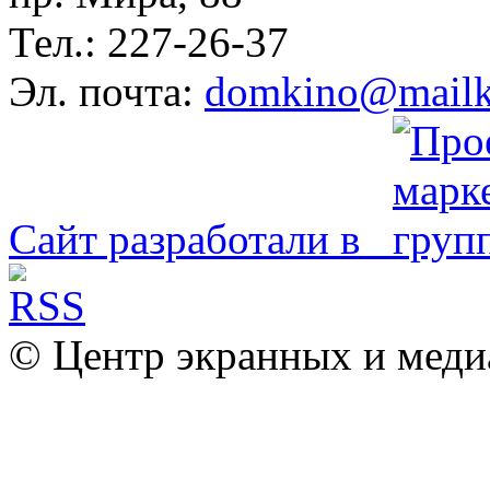
Тел.: 227-26-37
Эл. почта:
domkino@mailk
Сайт разработали в
© Центр экранных и меди