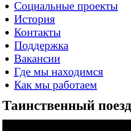
Социальные проекты
История
Контакты
Поддержка
Вакансии
Где мы находимся
Как мы работаем
Таинственный поез