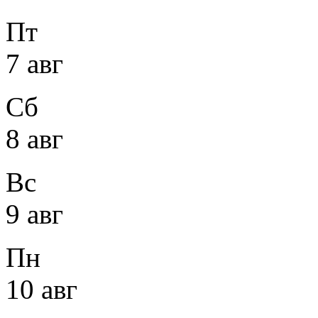
Пт
7 авг
Сб
8 авг
Вс
9 авг
Пн
10 авг