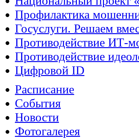
Национальный проект 
Профилактика мошенни
Госуслуги. Решаем вме
Противодействие ИТ-м
Противодействие идеол
Цифровой ID
Расписание
События
Новости
Фотогалерея