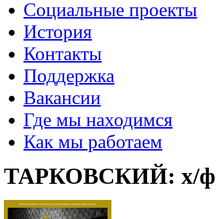
Социальные проекты
История
Контакты
Поддержка
Вакансии
Где мы находимся
Как мы работаем
ТАРКОВСКИЙ: х/ф 