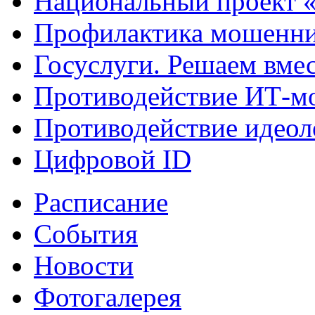
Национальный проект 
Профилактика мошенни
Госуслуги. Решаем вме
Противодействие ИТ-м
Противодействие идеол
Цифровой ID
Расписание
События
Новости
Фотогалерея