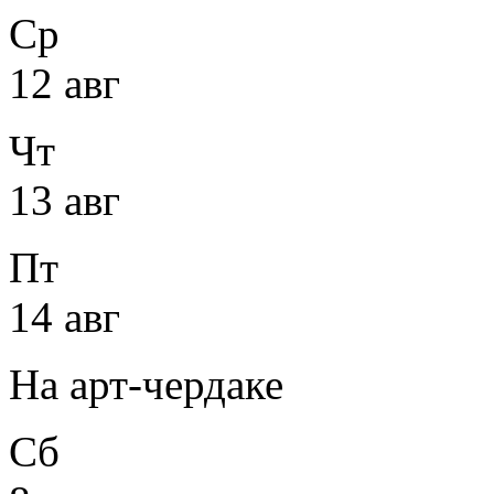
Ср
12 авг
Чт
13 авг
Пт
14 авг
На арт-чердаке
Сб