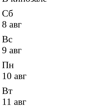
Сб
8 авг
Вс
9 авг
Пн
10 авг
Вт
11 авг