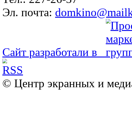
Эл. почта:
domkino@mailk
Сайт разработали в
© Центр экранных и меди