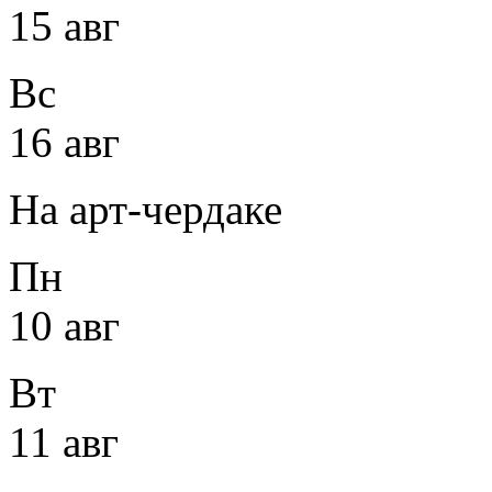
15 авг
Вс
16 авг
На арт-чердаке
Пн
10 авг
Вт
11 авг