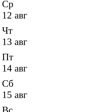
Ср
12 авг
Чт
13 авг
Пт
14 авг
Сб
15 авг
Вс