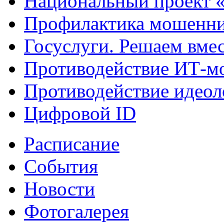
Национальный проект 
Профилактика мошенни
Госуслуги. Решаем вме
Противодействие ИТ-м
Противодействие идеол
Цифровой ID
Расписание
События
Новости
Фотогалерея