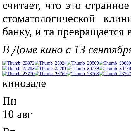
считает, что это странно
стоматологической кли
банку, и та превращается 
В Доме кино с 13 сентябр
кинозале
Пн
10 авг