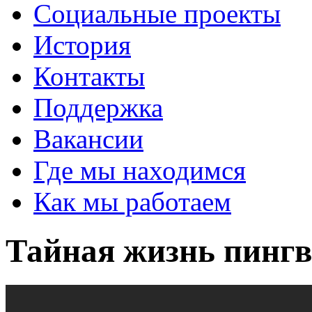
Социальные проекты
История
Контакты
Поддержка
Вакансии
Где мы находимся
Как мы работаем
Тайная жизнь пинг