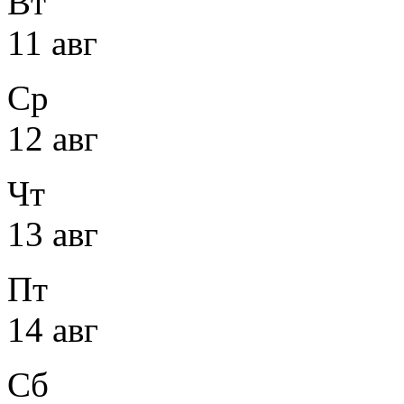
Вт
11 авг
Ср
12 авг
Чт
13 авг
Пт
14 авг
Сб