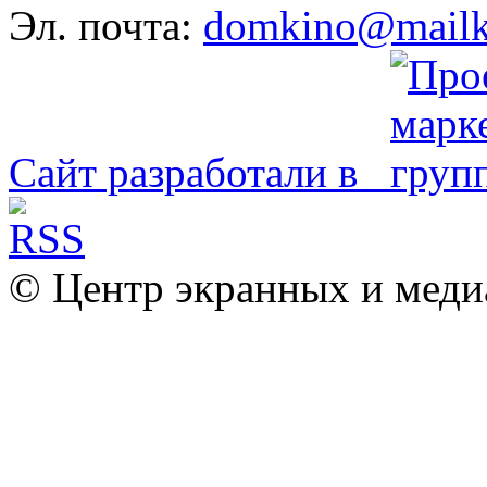
Эл. почта:
domkino@mailk
Сайт разработали в
© Центр экранных и меди