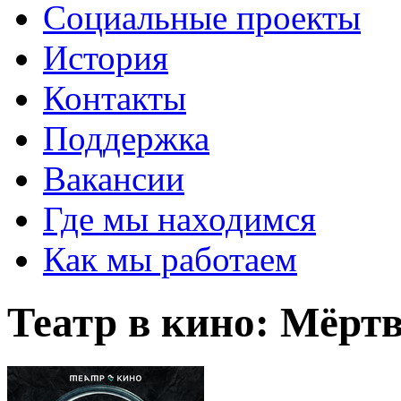
Социальные проекты
История
Контакты
Поддержка
Вакансии
Где мы находимся
Как мы работаем
Театр в кино: Мёрт