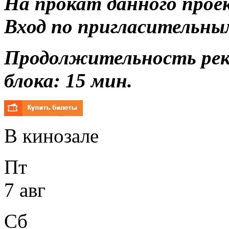
На прокат данного прое
Вход по пригласительны
Продолжительность ре
блока: 15 мин.
В кинозале
Пт
7 авг
Сб