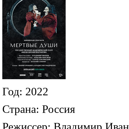
Год:
2022
Страна:
Россия
Режиссер:
Владимир Иван