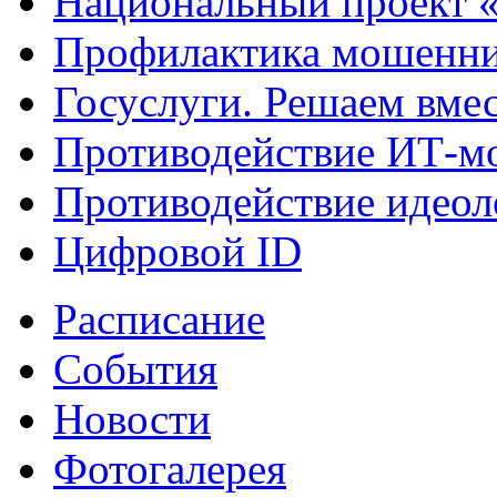
Национальный проект 
Профилактика мошенни
Госуслуги. Решаем вме
Противодействие ИТ-м
Противодействие идеол
Цифровой ID
Расписание
События
Новости
Фотогалерея