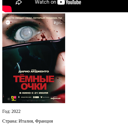
Год:
2022
Страна:
Италия, Франция