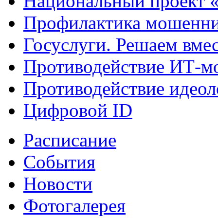
Национальный проект 
Профилактика мошенни
Госуслуги. Решаем вме
Противодействие ИТ-м
Противодействие идеол
Цифровой ID
Расписание
События
Новости
Фотогалерея