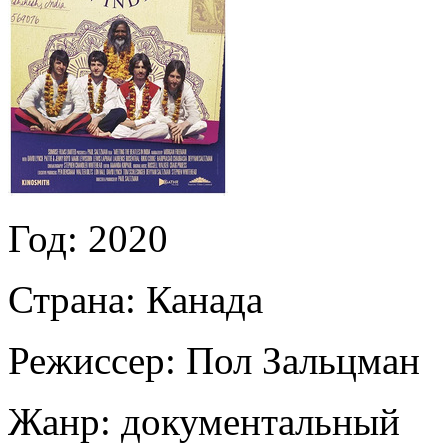
Год:
2020
Страна:
Канада
Режиссер:
Пол Зальцман
Жанр:
документальный