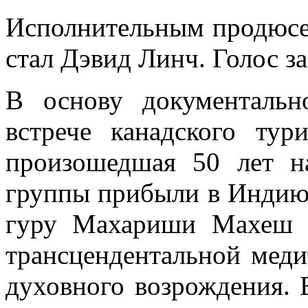
Исполнительным продюсе
стал Дэвид Линч. Голос з
В основу документальн
встрече канадского тур
произошедшая 50 лет н
группы прибыли в Индию
гуру Махариши Махеш 
трансцендентальной мед
духовного возрождения. 