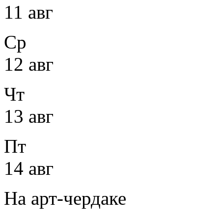
11 авг
Ср
12 авг
Чт
13 авг
Пт
14 авг
На арт-чердаке