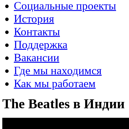
Социальные проекты
История
Контакты
Поддержка
Вакансии
Где мы находимся
Как мы работаем
The Beatles в Индии