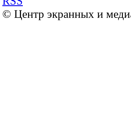
© Центр экранных и меди