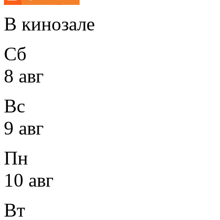
В кинозале
Сб
8 авг
Вс
9 авг
Пн
10 авг
Вт