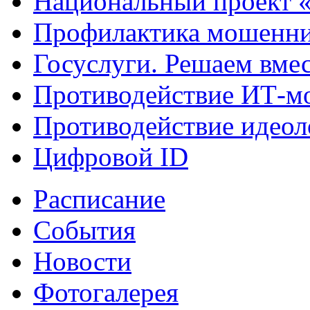
Национальный проект 
Профилактика мошенни
Госуслуги. Решаем вме
Противодействие ИТ-м
Противодействие идеол
Цифровой ID
Расписание
События
Новости
Фотогалерея