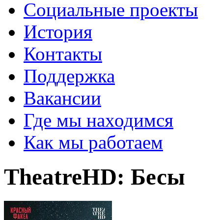
Социальные проекты
История
Контакты
Поддержка
Вакансии
Где мы находимся
Как мы работаем
TheatreHD: Бесы