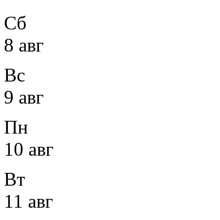
Сб
8 авг
Вс
9 авг
Пн
10 авг
Вт
11 авг