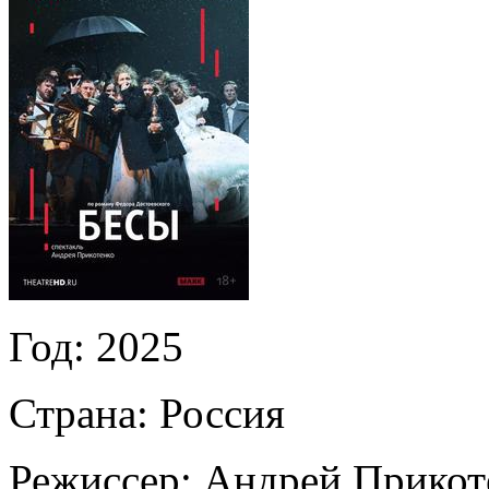
Год:
2025
Страна:
Россия
Режиссер:
Андрей Прикот