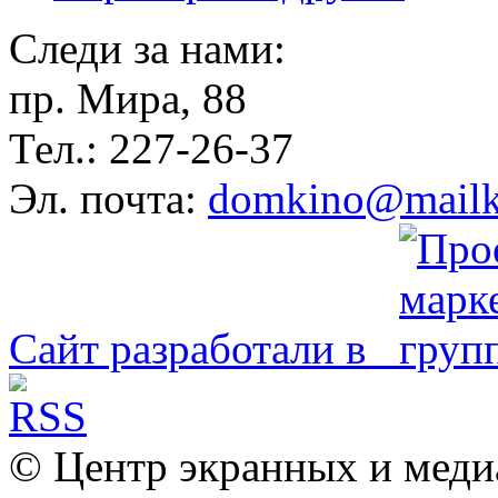
Следи за нами:
пр. Мира, 88
Тел.: 227-26-37
Эл. почта:
domkino@mailk
Сайт разработали в
© Центр экранных и меди