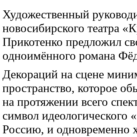
Художественный руководи
новосибирского театра «
Прикотенко предложил с
одноимённого романа Фёд
Декораций на сцене миним
пространство, которое обы
на протяжении всего спект
символ идеологического «
Россию, и одновременно 