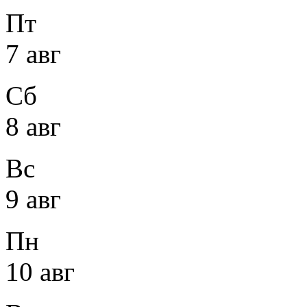
Пт
7 авг
Сб
8 авг
Вс
9 авг
Пн
10 авг