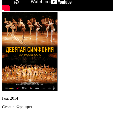
Год:
2014
Страна:
Франция