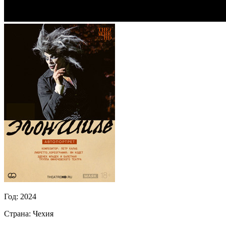
Год:
2024
Страна:
Чехия