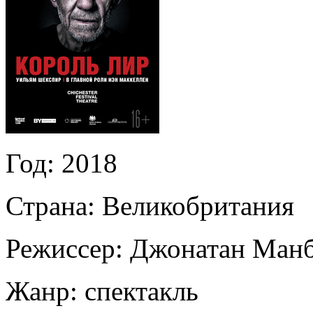
Год:
2018
Страна:
Великобритания
Режиссер:
Джонатан Ман
Жанр:
спектакль