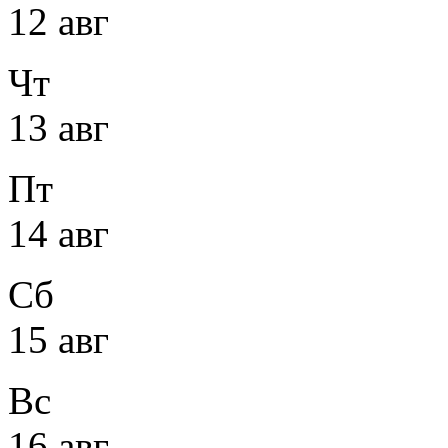
12 авг
Чт
13 авг
Пт
14 авг
Сб
15 авг
Вс
16 авг