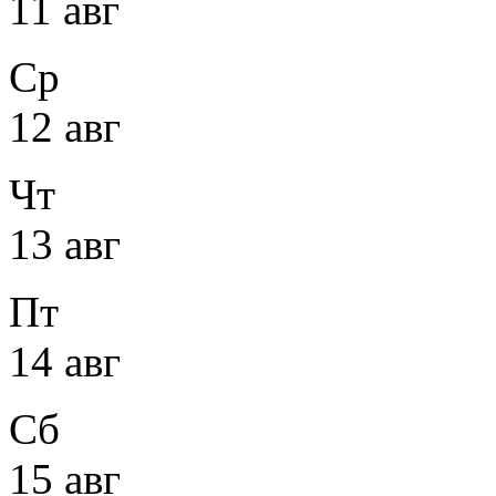
11 авг
Ср
12 авг
Чт
13 авг
Пт
14 авг
Сб
15 авг