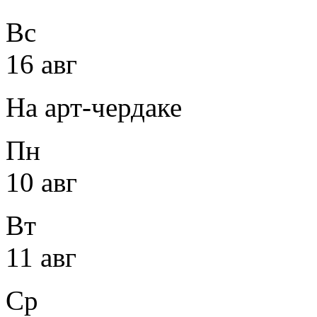
Вс
16 авг
На арт-чердаке
Пн
10 авг
Вт
11 авг
Ср