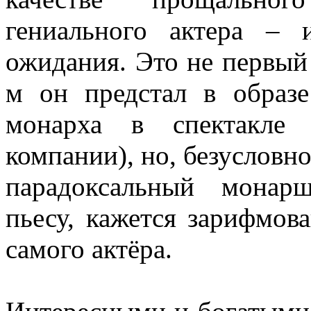
гениального актера – 
ожидания. Это не первый
м он предстал в образе
монарха в спектакле 
компании), но, безусловно
парадоксальный монар
пьесу, кажется зарифмов
самого актёра.