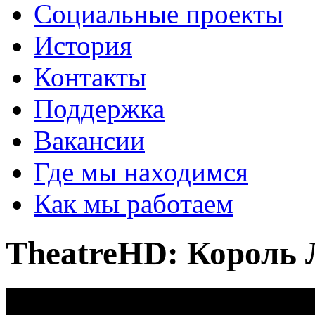
Социальные проекты
История
Контакты
Поддержка
Вакансии
Где мы находимся
Как мы работаем
TheatreHD: Король 