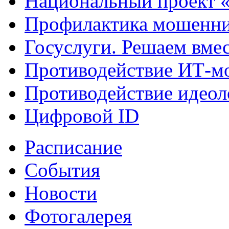
Национальный проект 
Профилактика мошенни
Госуслуги. Решаем вме
Противодействие ИТ-м
Противодействие идеол
Цифровой ID
Расписание
События
Новости
Фотогалерея