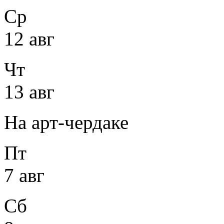
Ср
12 авг
Чт
13 авг
На арт-чердаке
Пт
7 авг
Сб