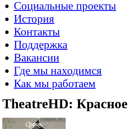
Социальные проекты
История
Контакты
Поддержка
Вакансии
Где мы находимся
Как мы работаем
TheatreHD: Красное