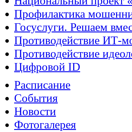
Национальный проект 
Профилактика мошенни
Госуслуги. Решаем вме
Противодействие ИТ-м
Противодействие идеол
Цифровой ID
Расписание
События
Новости
Фотогалерея