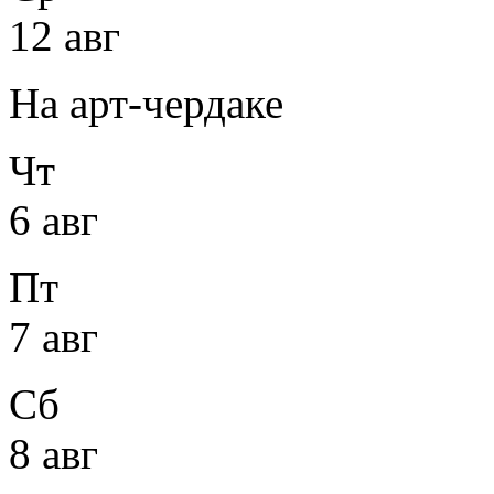
12 авг
На арт-чердаке
Чт
6 авг
Пт
7 авг
Сб
8 авг