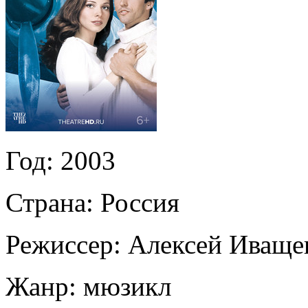
Год:
2003
Страна:
Россия
Режиссер:
Алексей Иваще
Жанр:
мюзикл