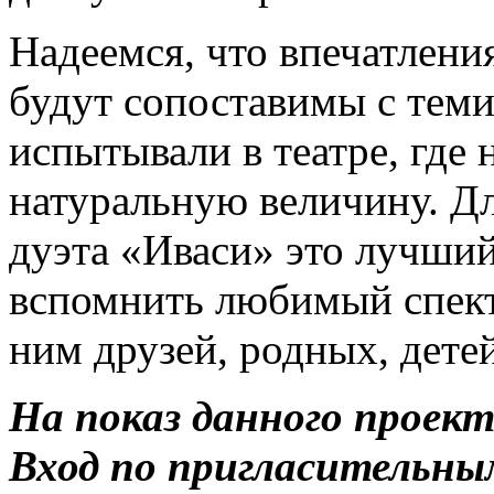
Надеемся, что впечатлени
будут сопоставимы с теми
испытывали в театре, где 
натуральную величину. Д
дуэта «Иваси» это лучший
вспомнить любимый спект
ним друзей, родных, детей
На показ данного проек
Вход по пригласительны