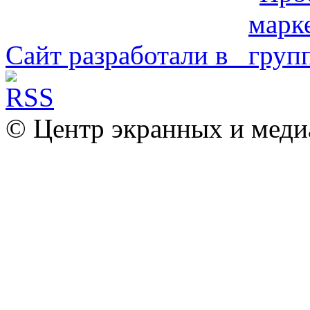
Сайт разработали в
© Центр экранных и меди