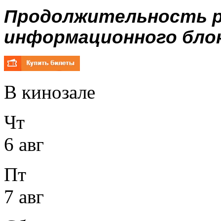
Продолжительность р
информационного блок
В кинозале
Чт
6 авг
Пт
7 авг