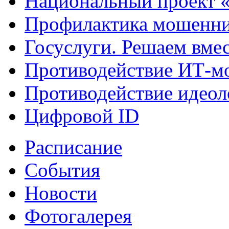
Национальный проект 
Профилактика мошенни
Госуслуги. Решаем вме
Противодействие ИТ-м
Противодействие идеол
Цифровой ID
Расписание
События
Новости
Фотогалерея