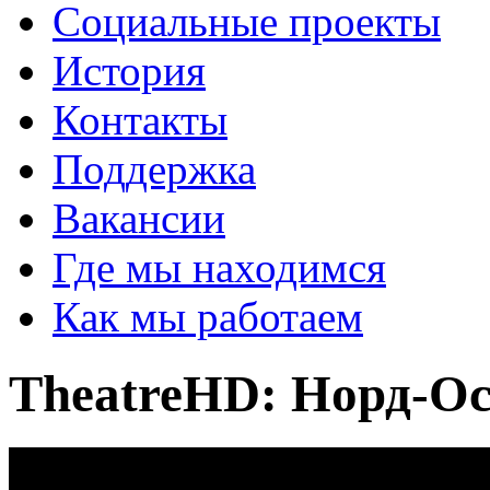
Социальные проекты
История
Контакты
Поддержка
Вакансии
Где мы находимся
Как мы работаем
TheatreHD: Норд-О