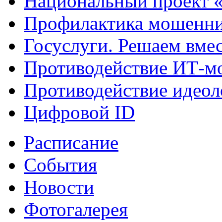
Национальный проект 
Профилактика мошенни
Госуслуги. Решаем вме
Противодействие ИТ-м
Противодействие идеол
Цифровой ID
Расписание
События
Новости
Фотогалерея