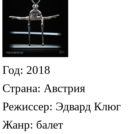
Год:
2018
Страна:
Австрия
Режиссер:
Эдвард Клюг
Жанр:
балет