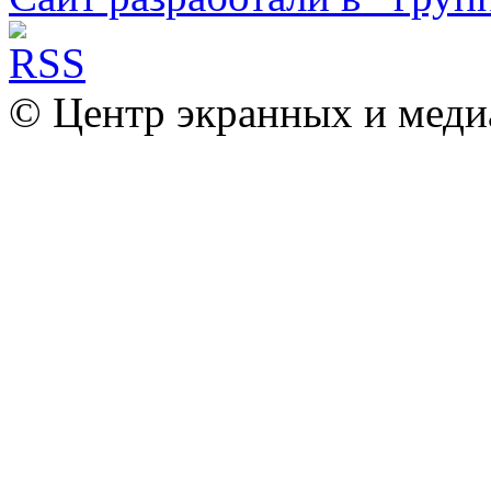
© Центр экранных и меди