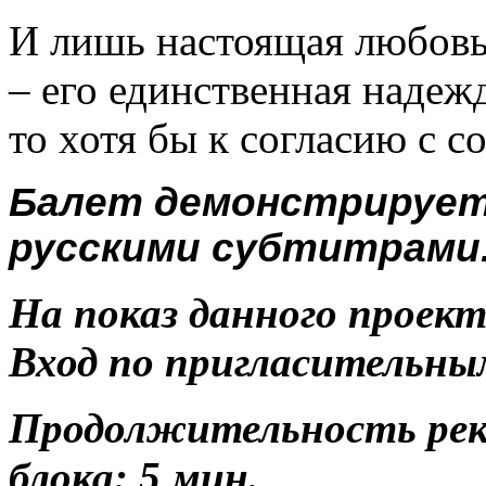
И лишь настоящая любовь
– его единственная надежд
то хотя бы к согласию с с
Балет демонстрируетс
русскими субтитрами
На показ данного проек
Вход по пригласительны
Продолжительность ре
блока: 5 мин.