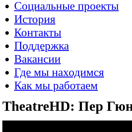
Социальные проекты
История
Контакты
Поддержка
Вакансии
Где мы находимся
Как мы работаем
TheatreHD: Пер Гю