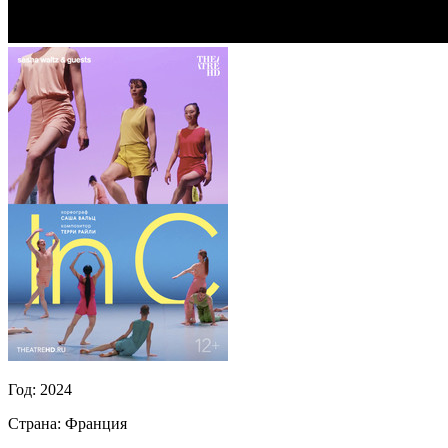
Год:
2024
Страна:
Франция