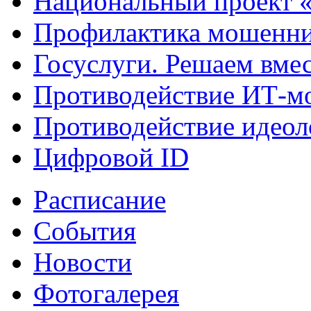
Национальный проект 
Профилактика мошенни
Госуслуги. Решаем вме
Противодействие ИТ-м
Противодействие идеол
Цифровой ID
Расписание
События
Новости
Фотогалерея