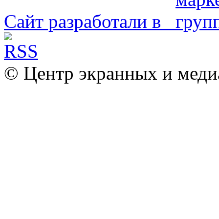
Сайт разработали в
© Центр экранных и меди