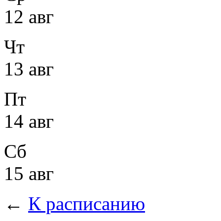
12 авг
Чт
13 авг
Пт
14 авг
Сб
15 авг
←
К расписанию