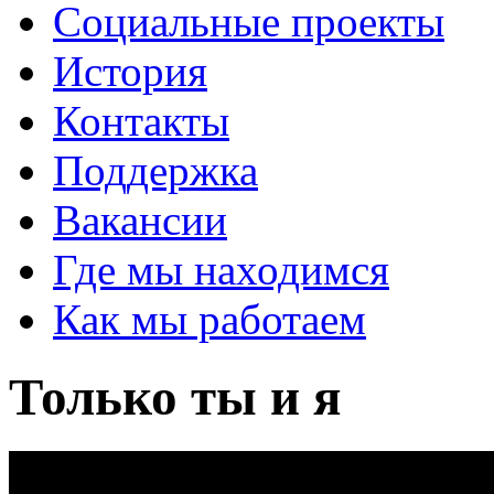
Социальные проекты
История
Контакты
Поддержка
Вакансии
Где мы находимся
Как мы работаем
Только ты и я