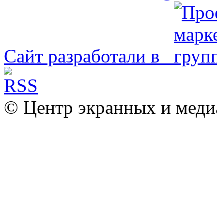
Сайт разработали в
© Центр экранных и меди