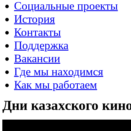
Социальные проекты
История
Контакты
Поддержка
Вакансии
Где мы находимся
Как мы работаем
Дни казахского кин