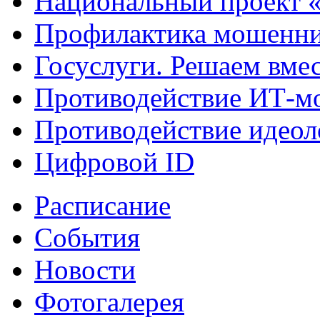
Национальный проект 
Профилактика мошенни
Госуслуги. Решаем вме
Противодействие ИТ-м
Противодействие идеол
Цифровой ID
Расписание
События
Новости
Фотогалерея