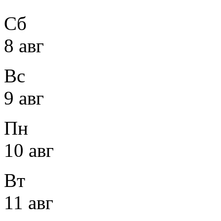
Сб
8 авг
Вс
9 авг
Пн
10 авг
Вт
11 авг