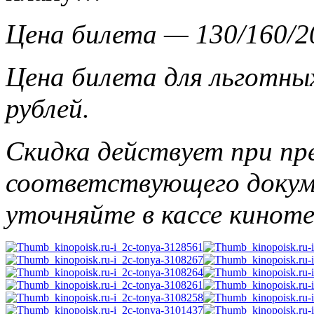
Цена билета — 130/160/20
Цена билета для льготны
рублей.
Скидка действует при пр
соответствующего докум
уточняйте в кассе кинот