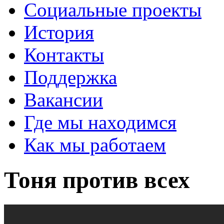
Социальные проекты
История
Контакты
Поддержка
Вакансии
Где мы находимся
Как мы работаем
Тоня против всех