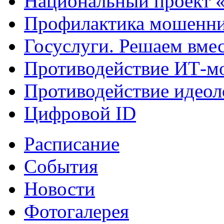
Национальный проект 
Профилактика мошенни
Госуслуги. Решаем вме
Противодействие ИТ-м
Противодействие идеол
Цифровой ID
Расписание
События
Новости
Фотогалерея