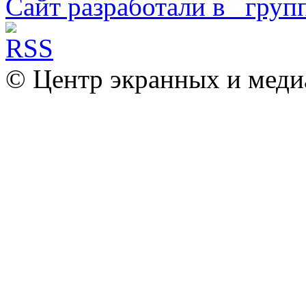
Сайт разработали в
© Центр экранных и меди