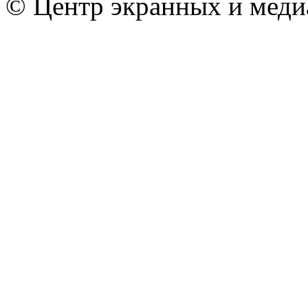
© Центр экранных и меди