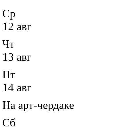
Ср
12 авг
Чт
13 авг
Пт
14 авг
На арт-чердаке
Сб