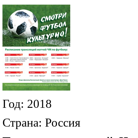
Год:
2018
Страна:
Россия