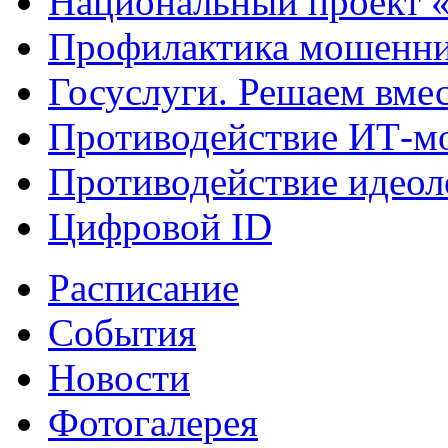
Национальный проект 
Профилактика мошенни
Госуслуги. Решаем вме
Противодействие ИТ-м
Противодействие идеол
Цифровой ID
Расписание
События
Новости
Фотогалерея