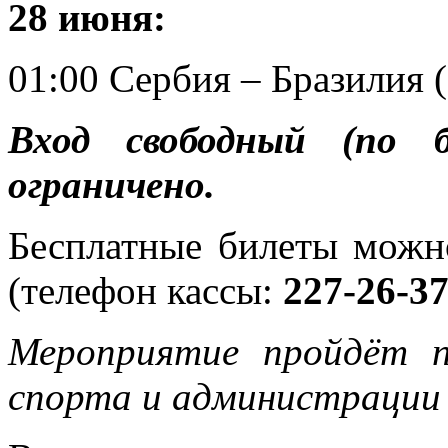
28 июня:
01:00 Сербия – Бразилия (
Вход свободный (по б
ограничено.
Бесплатные билеты можн
(телефон кассы:
227-26-3
Мероприятие пройдёт 
спорта и администрации 