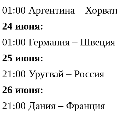
01:00 Аргентина – Хорвати
24 июня:
01:00 Германия – Швеция 
25 июня:
21:00 Уругвай – Россия
26 июня:
21:00 Дания – Франция