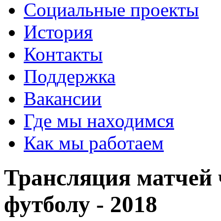
Социальные проекты
История
Контакты
Поддержка
Вакансии
Где мы находимся
Как мы работаем
Трансляция матчей 
футболу - 2018