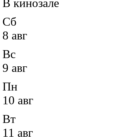
В кинозале
Сб
8 авг
Вс
9 авг
Пн
10 авг
Вт
11 авг