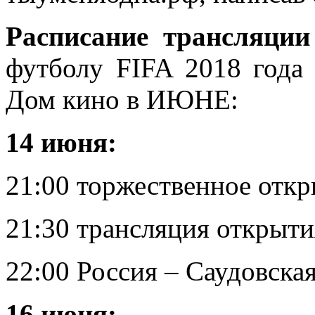
Расписание трансляции
футболу FIFA 2018 года 
Дом кино в ИЮНЕ:
14 июня:
21:00 торжественное отк
21:30 трансляция открыти
22:00 Россия – Саудовска
16 июня: