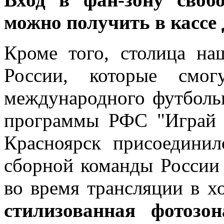
можно получить в кассе
Кроме того, столица на
России, которые смог
международного футбольн
программы РФС "Играй за
Красноярск присоедини
сборной команды России 
во время трансляции в х
стилизованная фотозо