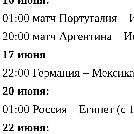
01:00 матч Португалия – 
20:00 матч Аргентина – И
17 июня
22:00 Германия – Мексик
20 июня:
01:00 Россия – Египет (с 
22 июня: