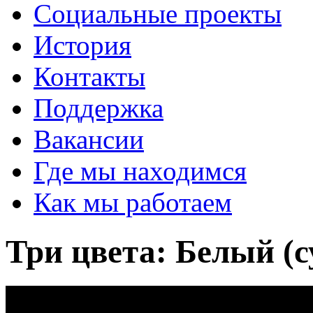
Социальные проекты
История
Контакты
Поддержка
Вакансии
Где мы находимся
Как мы работаем
Три цвета: Белый (