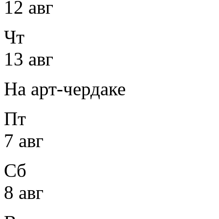
12 авг
Чт
13 авг
На арт-чердаке
Пт
7 авг
Сб
8 авг