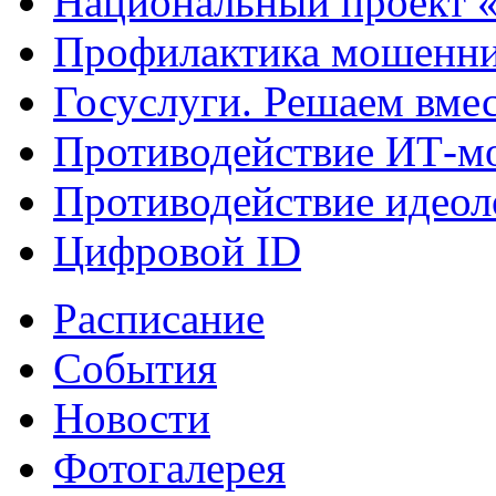
Национальный проект 
Профилактика мошенни
Госуслуги. Решаем вме
Противодействие ИТ-м
Противодействие идеол
Цифровой ID
Расписание
События
Новости
Фотогалерея