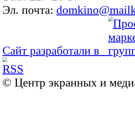
Эл. почта:
domkino@mailk
Сайт разработали в
© Центр экранных и меди