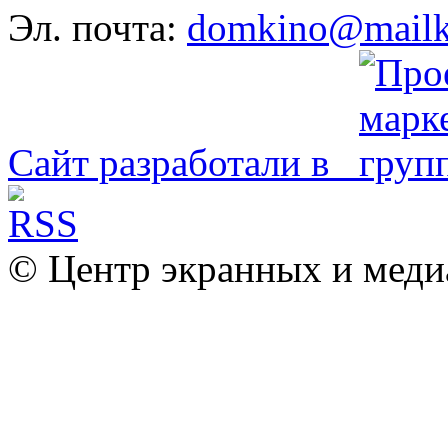
Эл. почта:
domkino@mailk
Сайт разработали в
© Центр экранных и меди