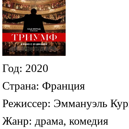
Год:
2020
Страна:
Франция
Режиссер:
Эммануэль Кур
Жанр:
драма, комедия