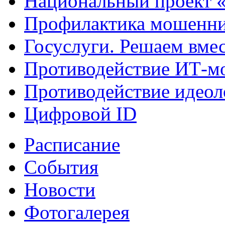
Национальный проект 
Профилактика мошенни
Госуслуги. Решаем вме
Противодействие ИТ-м
Противодействие идеол
Цифровой ID
Расписание
События
Новости
Фотогалерея