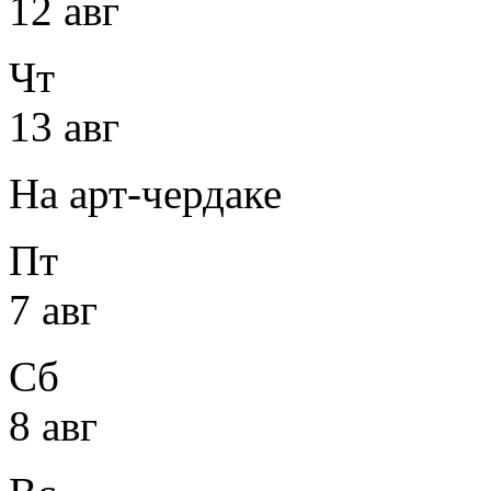
12 авг
Чт
13 авг
На арт-чердаке
Пт
7 авг
Сб
8 авг