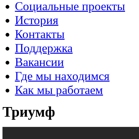
Социальные проекты
История
Контакты
Поддержка
Вакансии
Где мы находимся
Как мы работаем
Триумф